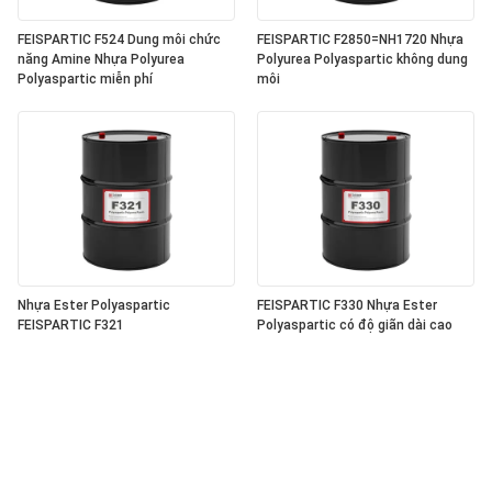
FEISPARTIC F524 Dung môi chức
FEISPARTIC F2850=NH1720 Nhựa
năng Amine Nhựa Polyurea
Polyurea Polyaspartic không dung
Polyaspartic miễn phí
môi
Nhựa Ester Polyaspartic
FEISPARTIC F330 Nhựa Ester
FEISPARTIC F321
Polyaspartic có độ giãn dài cao