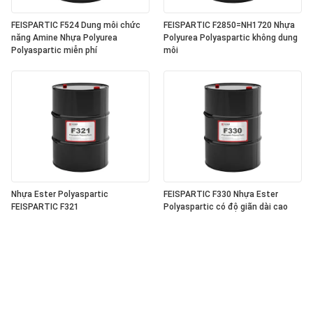
FEISPARTIC F524 Dung môi chức
FEISPARTIC F2850=NH1720 Nhựa
năng Amine Nhựa Polyurea
Polyurea Polyaspartic không dung
Polyaspartic miễn phí
môi
Nhựa Ester Polyaspartic
FEISPARTIC F330 Nhựa Ester
FEISPARTIC F321
Polyaspartic có độ giãn dài cao