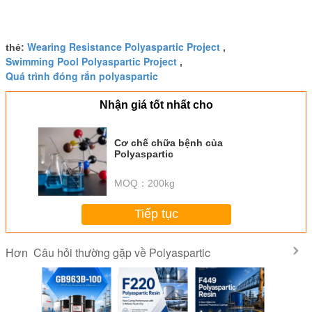
Wearing Resistance Polyaspartic Project
thẻ:
,
Swimming Pool Polyaspartic Project
,
Quá trình đóng rắn polyaspartic
Nhận giá tốt nhất cho
Cơ chế chữa bệnh của
Polyaspartic
MOQ：
200kg
Tiếp tục
Câu hỏi thường gặp về Polyaspartic
Hơn