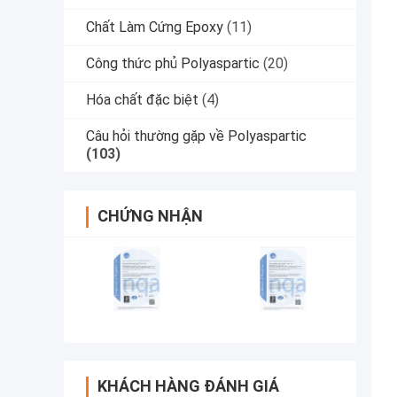
Chất Làm Cứng Epoxy
(11)
Công thức phủ Polyaspartic
(20)
Hóa chất đặc biệt
(4)
Câu hỏi thường gặp về Polyaspartic
(103)
CHỨNG NHẬN
KHÁCH HÀNG ĐÁNH GIÁ