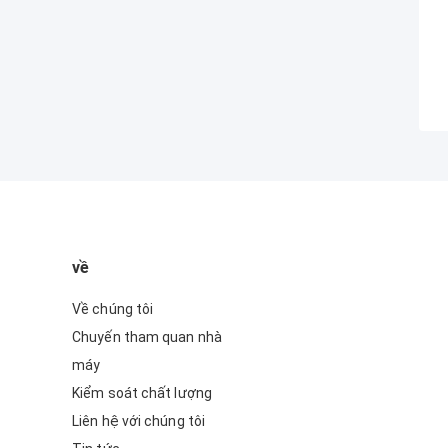
về
Về chúng tôi
Chuyến tham quan nhà
máy
Kiểm soát chất lượng
Liên hệ với chúng tôi