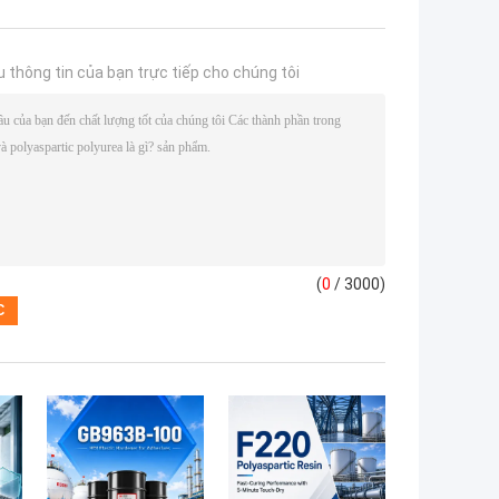
u thông tin của bạn trực tiếp cho chúng tôi
(
0
/ 3000)