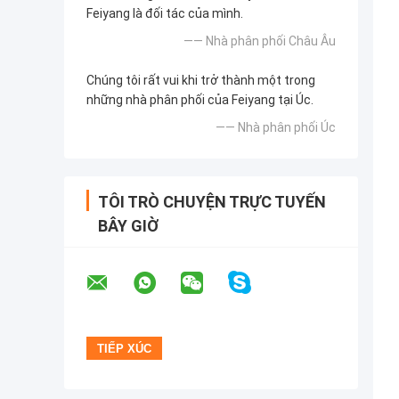
Feiyang là đối tác của mình.
—— Nhà phân phối Châu Âu
Chúng tôi rất vui khi trở thành một trong
những nhà phân phối của Feiyang tại Úc.
—— Nhà phân phối Úc
TÔI TRÒ CHUYỆN TRỰC TUYẾN
BÂY GIỜ